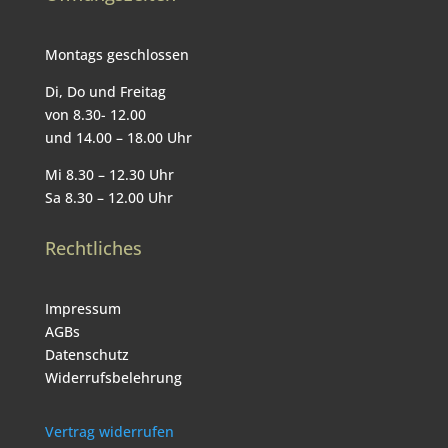
Montags geschlossen
Di, Do und Freitag
von 8.30- 12.00
und 14.00 – 18.00 Uhr
Mi 8.30 – 12.30 Uhr
Sa 8.30 – 12.00 Uhr
Rechtliches
Impressum
AGBs
Datenschutz
Widerrufsbelehrung
Vertrag widerrufen